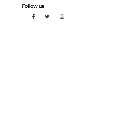
Follow us