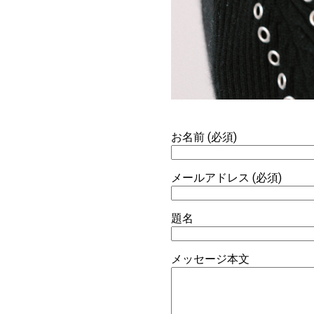
お名前 (必須)
メールアドレス (必須)
題名
メッセージ本文