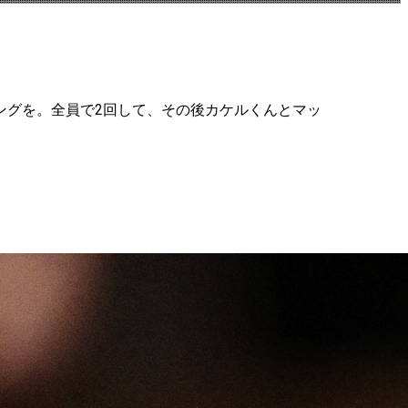
ングを。全員で2回して、その後カケルくんとマッ